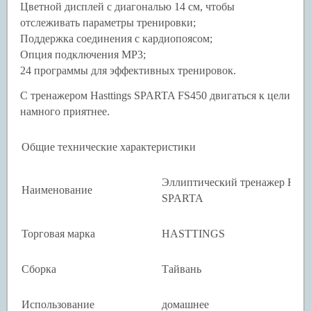
Цветной дисплей с диагональю 14 см, чтобы
отслеживать параметры тренировки;
Поддержка соединения с кардиопоясом;
Опция подключения MP3;
24 программы для эффективных тренировок.
С тренажером Hasttings SPARTA FS450 двигаться к цели
намного приятнее.
Общие технические характеристики
Эллиптический тренажер Hastt
Наименование
SPARTA
Торговая марка
HASTTINGS
Сборка
Тайвань
Использование
домашнее