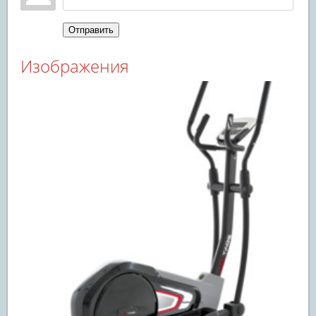
Отправить
Изображения