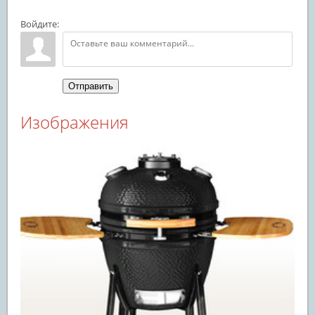
Войдите:
Отправить
Изображения