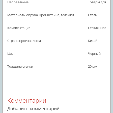
Направление
Товары для отд
Материалы обруча, кронштейна, тележки
Сталь
Комплектация
Стеклянное ок
Страна производства
Китай
Цвет
Черный
Толщина стенки
20 мм
Комментарии
Добавить комментарий