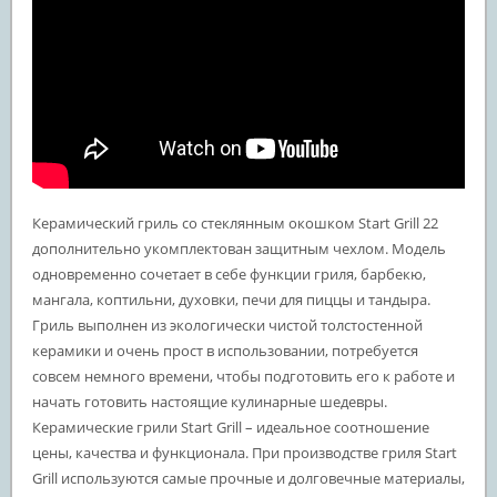
Керамический гриль со стеклянным окошком Start Grill 22
дополнительно укомплектован защитным чехлом. Модель
одновременно сочетает в себе функции гриля, барбекю,
мангала, коптильни, духовки, печи для пиццы и тандыра.
Гриль выполнен из экологически чистой толстостенной
керамики и очень прост в использовании, потребуется
совсем немного времени, чтобы подготовить его к работе и
начать готовить настоящие кулинарные шедевры.
Керамические грили Start Grill – идеальное соотношение
цены, качества и функционала. При производстве гриля Start
Grill используются самые прочные и долговечные материалы,