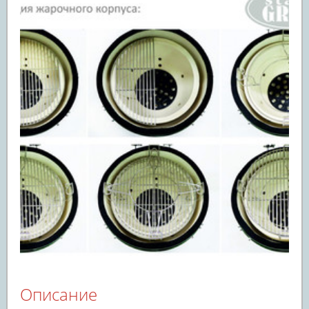
Описание