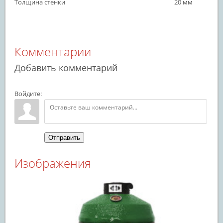
Толщина стенки
20 мм
Комментарии
Добавить комментарий
Войдите:
Отправить
Изображения