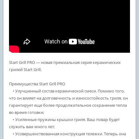
Start Grill PRO — новая премиальная серия керамических
грилей Start Grill.
Преимущества Start Grill PRO
• Улучшенный состав керамической смеси. Помимо того,
что он влияет на долговечность и износостойкость гриля, он
гарантирует еще более продолжительное сохранение тепла
во время готовки;
• Усиленные пружины крышки гриля. Ваш повар будет
служить вам много лет;
• Усовершенствованная конструкция тележки. Теперь она