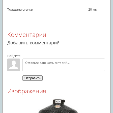
Толщина стенки
20 мм
Комментарии
Добавить комментарий
Войдите:
Отправить
Изображения