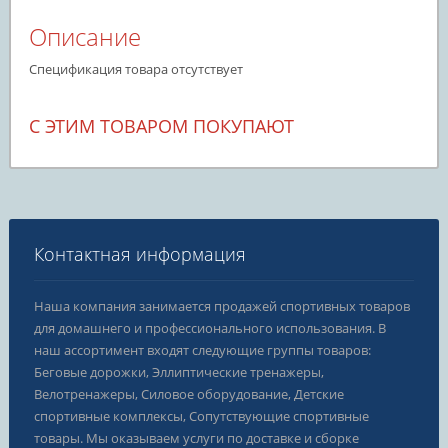
Описание
Спецификация товара отсутствует
С ЭТИМ ТОВАРОМ ПОКУПАЮТ
Контактная информация
Наша компания занимается продажей спортивных товаров
для домашнего и профессионального использования. В
наш ассортимент входят следующие группы товаров:
Беговые дорожки, Эллиптические тренажеры,
Велотренажеры, Силовое оборудование, Детские
спортивные комплексы, Сопутствующие спортивные
товары. Мы оказываем услуги по доставке и сборке