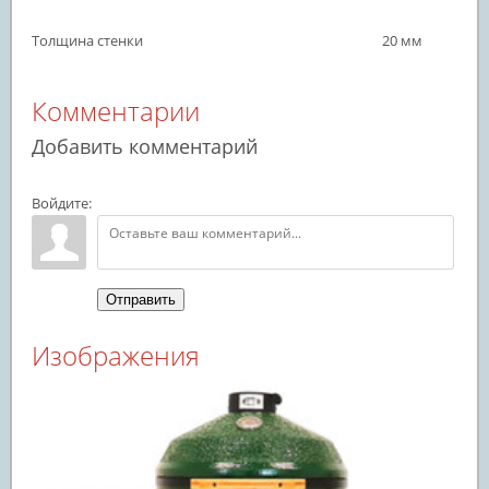
Толщина стенки
20 мм
Комментарии
Добавить комментарий
Войдите:
Отправить
Изображения