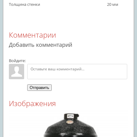
Толщина стенки
20 мм
Комментарии
Добавить комментарий
Войдите:
Отправить
Изображения