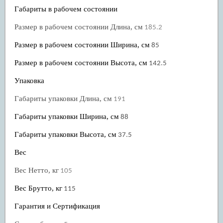
Габариты в рабочем состоянии
Размер в рабочем состоянии Длина, см
185.2
Размер в рабочем состоянии Ширина, см
85
Размер в рабочем состоянии Высота, см
142.5
Упаковка
Габариты упаковки Длина, см
191
Габариты упаковки Ширина, см
88
Габариты упаковки Высота, см
37.5
Вес
Вес Нетто, кг
105
Вес Брутто, кг
115
Гарантия и Сертификация