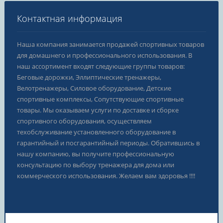
Контактная информация
Наша компания занимается продажей спортивных товаров
для домашнего и профессионального использования. В
наш ассортимент входят следующие группы товаров:
Беговые дорожки, Эллиптические тренажеры,
Велотренажеры, Силовое оборудование, Детские
спортивные комплексы, Сопутствующие спортивные
товары. Мы оказываем услуги по доставке и сборке
спортивного оборудования, осуществляем
техобслуживание установленного оборудование в
гарантийный и посгарантийный периоды. Обратившись в
нашу компанию, вы получите профессиональную
консультацию по выбору тренажера для дома или
коммерческого использования. Желаем вам здоровья !!!!