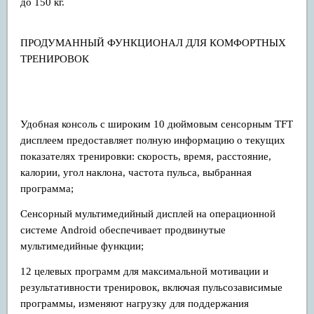
до 150 кг.
ПРОДУМАННЫЙ ФУНКЦИОНАЛ ДЛЯ КОМФОРТНЫХ
ТРЕНИРОВОК
Удобная консоль с широким 10 дюймовым сенсорным TFT
дисплеем предоставляет полную информацию о текущих
показателях тренировки: скорость, время, расстояние,
калории, угол наклона, частота пульса, выбранная
программа;
Сенсорный мультимедийный дисплей на операционной
системе Android обеспечивает продвинутые
мультимедийные функции;
12 целевых программ для максимальной мотивации и
результативности тренировок, включая пульсозависимые
программы, изменяют нагрузку для поддержания