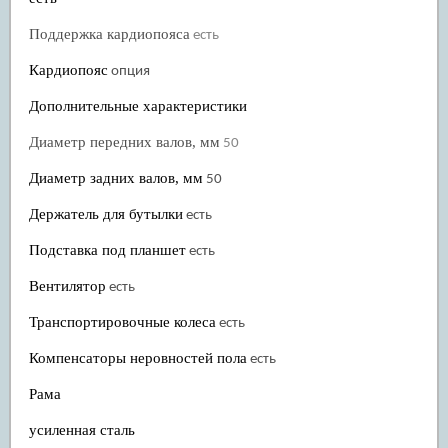
Поддержка кардиопояса
есть
Кардиопояс
опция
Дополнительные характеристики
Диаметр передних валов, мм
50
Диаметр задних валов, мм
50
Держатель для бутылки
есть
Подставка под планшет
есть
Вентилятор
есть
Транспортировочные колеса
есть
Компенсаторы неровностей пола
есть
Рама
усиленная сталь