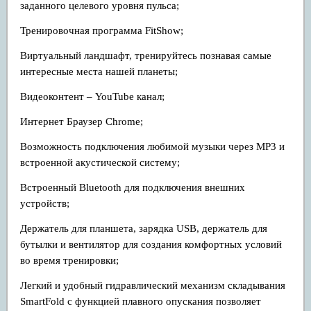
заданного целевого уровня пульса;
Тренировочная программа FitShow;
Виртуальный ландшафт, тренируйтесь познавая самые
интересные места нашей планеты;
Видеоконтент – YouTube канал;
Интернет Браузер Chrome;
Возможность подключения любимой музыки через MP3 и
встроенной акустической систему;
Встроенный Bluetooth для подключения внешних
устройств;
Держатель для планшета, зарядка USB, держатель для
бутылки и вентилятор для создания комфортных условий
во время тренировки;
Легкий и удобный гидравлический механизм складывания
SmartFold с функцией плавного опускания позволяет