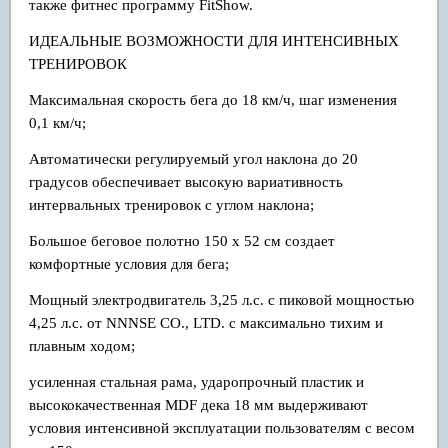
также фитнес программу FitShow.
ИДЕАЛЬНЫЕ ВОЗМОЖНОСТИ ДЛЯ ИНТЕНСИВНЫХ
ТРЕНИРОВОК
Максимальная скорость бега до 18 км/ч, шаг изменения
0,1 км/ч;
Автоматически регулируемый угол наклона до 20
градусов обеспечивает высокую вариативность
интервальных тренировок с углом наклона;
Большое беговое полотно 150 х 52 см создает
комфортные условия для бега;
Мощный электродвигатель 3,25 л.с. с пиковой мощностью
4,25 л.с. от NNNSE CO., LTD. с максимально тихим и
плавным ходом;
усиленная стальная рама, ударопрочный пластик и
высококачественная MDF дека 18 мм выдерживают
условия интенсивной эксплуатации пользователям с весом