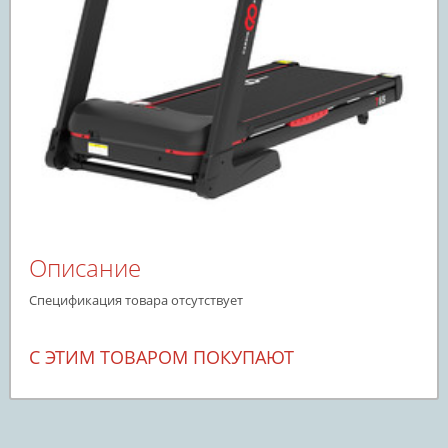
Описание
Спецификация товара отсутствует
С ЭТИМ ТОВАРОМ ПОКУПАЮТ