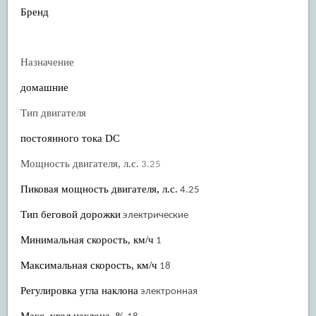
Бренд
Назначение
домашние
Тип двигателя
постоянного тока DC
Мощность двигателя, л.с.
3.25
Пиковая мощность двигателя, л.с.
4.25
Тип беговой дорожки
электрические
Минимальная скорость, км/ч
1
Максимальная скорость, км/ч
18
Регулировка угла наклона
электронная
Макс. угол наклона, %