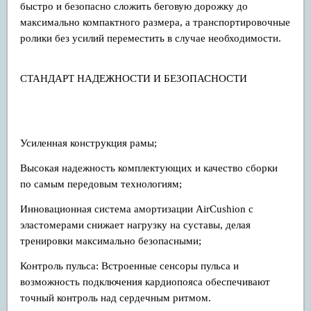
быстро и безопасно сложить беговую дорожку до
максимально компактного размера, а транспортировочные
ролики без усилий переместить в случае необходимости.
СТАНДАРТ НАДЕЖНОСТИ И БЕЗОПАСНОСТИ
Усиленная конструкция рамы;
Высокая надежность комплектующих и качество сборки
по самым передовым технологиям;
Инновационная система амортизации AirCushion с
эластомерами снижает нагрузку на суставы, делая
тренировки максимально безопасными;
Контроль пульса: Встроенные сенсоры пульса и
возможность подключения кардиопояса обеспечивают
точный контроль над сердечным ритмом.