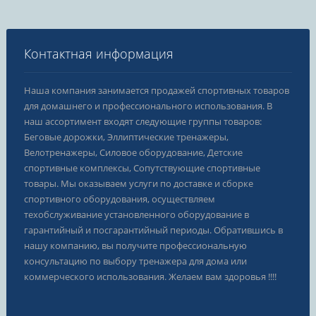
Контактная информация
Наша компания занимается продажей спортивных товаров
для домашнего и профессионального использования. В
наш ассортимент входят следующие группы товаров:
Беговые дорожки, Эллиптические тренажеры,
Велотренажеры, Силовое оборудование, Детские
спортивные комплексы, Сопутствующие спортивные
товары. Мы оказываем услуги по доставке и сборке
спортивного оборудования, осуществляем
техобслуживание установленного оборудование в
гарантийный и посгарантийный периоды. Обратившись в
нашу компанию, вы получите профессиональную
консультацию по выбору тренажера для дома или
коммерческого использования. Желаем вам здоровья !!!!