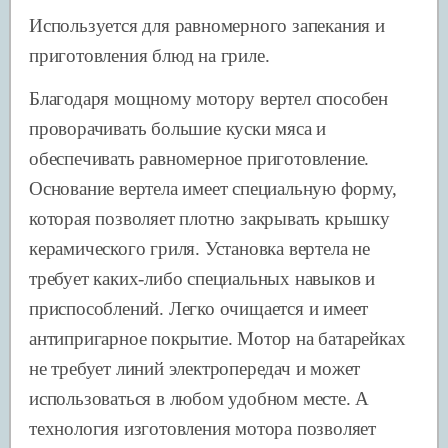
Используется для равномерного запекания и
приготовления блюд на гриле.
Благодаря мощному мотору вертел способен
проворачивать большие куски мяса и
обеспечивать равномерное приготовление.
Основание вертела имеет специальную форму,
которая позволяет плотно закрывать крышку
керамического гриля. Установка вертела не
требует каких-либо специальных навыков и
приспособлений. Легко очищается и имеет
антипригарное покрытие. Мотор на батарейках
не требует линий электропередач и может
использоваться в любом удобном месте. А
технология изготовления мотора позволяет