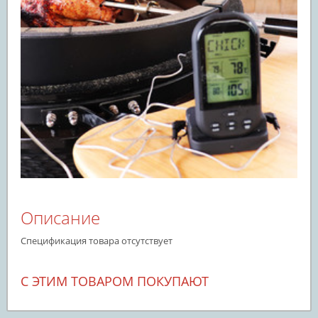
Описание
Спецификация товара отсутствует
С ЭТИМ ТОВАРОМ ПОКУПАЮТ