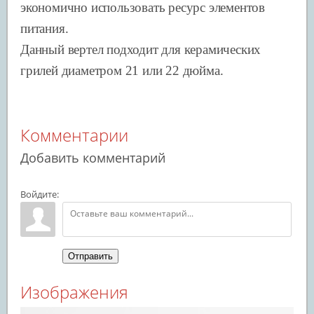
экономично использовать ресурс элементов
питания.
Данный вертел подходит для керамических
грилей диаметром 21 или 22 дюйма.
Комментарии
Добавить комментарий
Войдите:
Отправить
Изображения