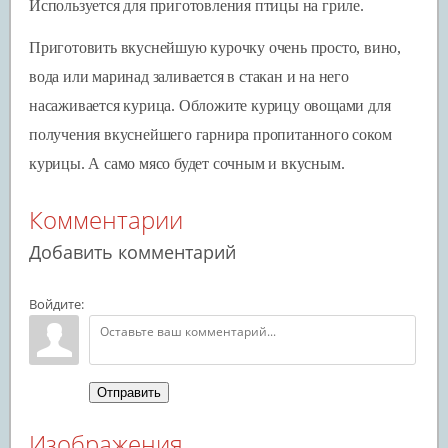
Используется для приготовления птицы на гриле.
Приготовить вкуснейшую курочку очень просто, вино,
вода или маринад заливается в стакан и на него
насаживается курица. Обложите курицу овощами для
получения вкуснейшего гарнира пропитанного соком
курицы. А само мясо будет сочным и вкусным.
Комментарии
Добавить комментарий
Войдите:
Отправить
Изображения