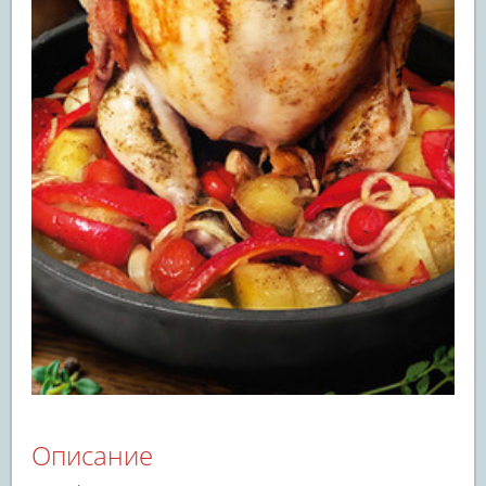
Описание