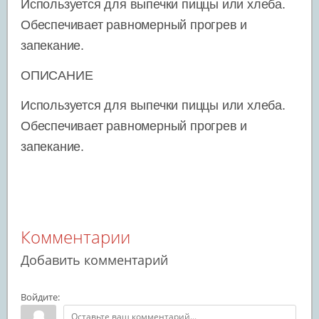
Используется для выпечки пиццы или хлеба.
Обеспечивает равномерный прогрев и
запекание.
ОПИСАНИЕ
Используется для выпечки пиццы или хлеба.
Обеспечивает равномерный прогрев и
запекание.
Комментарии
Добавить комментарий
Войдите: