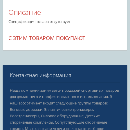
Описание
Спецификация товара отсутствует
С ЭТИМ ТОВАРОМ ПОКУПАЮТ
Контактная информация
Наша компания занимается продажей спортивных товаров
для домашнего и профессионального использования. В
наш ассортимент входят следующие группы товаров:
Беговые дорожки, Эллиптические тренажеры,
Велотренажеры, Силовое оборудование, Детские
спортивные комплексы, Сопутствующие спортивные
товары. Мы оказываем услуги по доставке и сборке