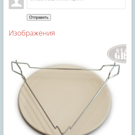
Отправить
Изображения