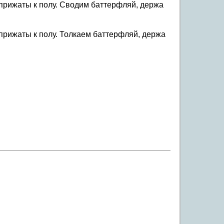
 прижаты к полу. Сводим баттерфляй, держа
 прижаты к полу. Толкаем баттерфляй, держа