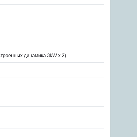
строенных динамика 3kW x 2)