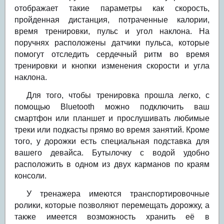
отображает такие параметры как скорость,
пройденная дистанция, потраченные калории,
время тренировки, пульс и угол наклона. На
поручнях расположены датчики пульса, которые
помогут отследить сердечный ритм во время
тренировки и кнопки изменения скорости и угла
наклона.
Для того, чтобы тренировка прошла легко, с
помощью Bluetooth можно подключить ваш
смартфон или планшет и прослушивать любимые
треки или подкасты прямо во время занятий. Кроме
того, у дорожки есть специальная подставка для
вашего девайса. Бутылочку с водой удобно
расположить в одном из двух карманов по краям
консоли.
У тренажера имеются транспортировочные
ролики, которые позволяют перемещать дорожку, а
также имеется возможность хранить её в