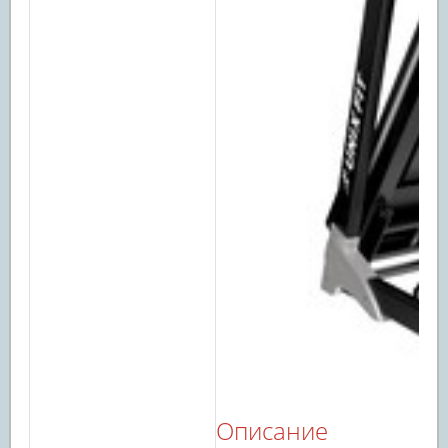
Описание