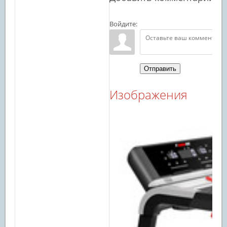
Войдите:
Отправить
Изображения