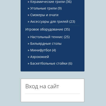
Керамические грили
(36)
Угольные грили
(9)
Смокеры и очаги
Аксессуары для грилей
(23)
Игровое оборудование
(35)
Настольный теннис
(25)
Бильярдные столы
Минифутбол
(4)
Аэрохоккей
Баскетбольные стойки
(6)
Вход на сайт