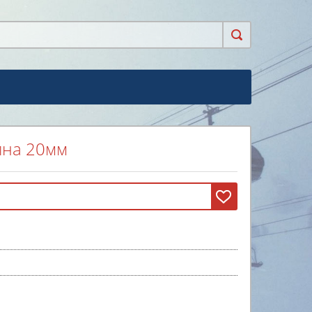
ина 20мм